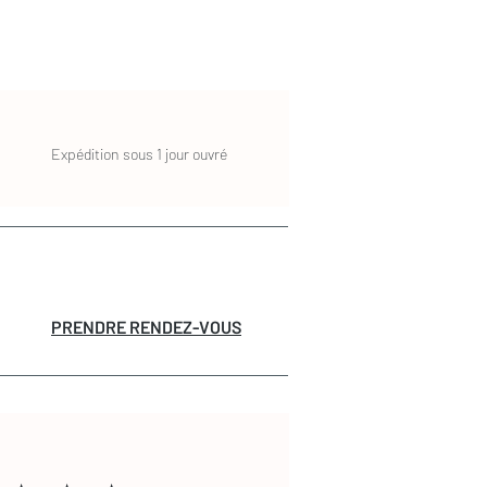
Expédition sous 1 jour ouvré
PRENDRE RENDEZ-VOUS