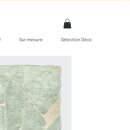
!
Sur mesure
Sélection Déco