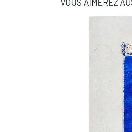
VOUS AIMEREZ AU