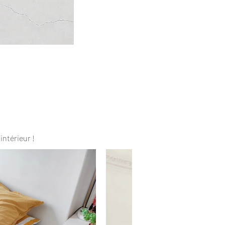
intérieur !