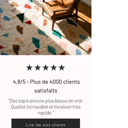
★★★★★
4,8/5 - Plus de 4000 clients
satisfaits
“Des tapis encore plus beaux en vrai.
Qualité incroyable et livraison très
rapide.”
Lire les avis clients