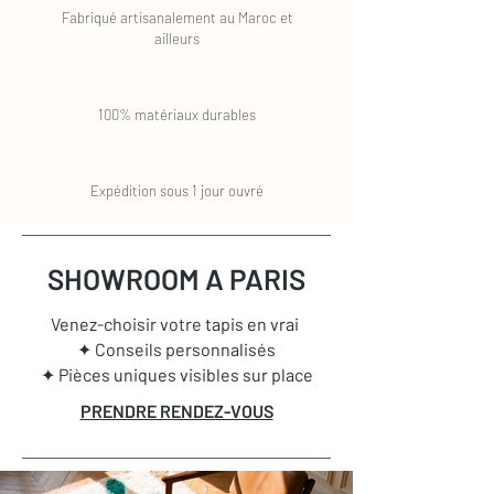
Fabriqué artisanalement au Maroc et
ailleurs
100% matériaux durables
Expédition sous 1 jour ouvré
SHOWROOM A PARIS
Venez-choisir votre tapis en vrai
✦ Conseils personnalisés
✦ Pièces uniques visibles sur place
PRENDRE RENDEZ-VOUS