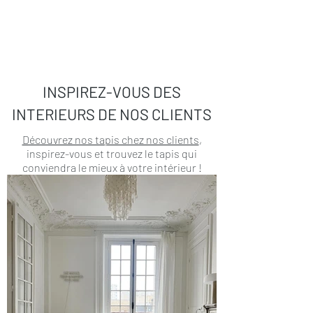
INSPIREZ-VOUS DES
INTERIEURS DE NOS CLIENTS
Découvrez nos tapis chez nos clients
,
inspirez-vous et trouvez le tapis qui
conviendra le mieux à votre intérieur !