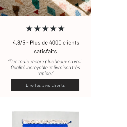
★★★★★
4,8/5 - Plus de 4000 clients
satisfaits
“Des tapis encore plus beaux en vrai.
Qualité incroyable et livraison très
rapide.”
Lire les avis clients