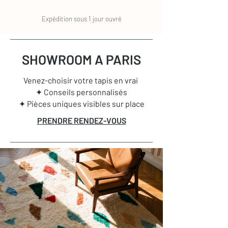
Expédition sous 1 jour ouvré
SHOWROOM A PARIS
Venez-choisir votre tapis en vrai
✦ Conseils personnalisés
✦ Pièces uniques visibles sur place
PRENDRE RENDEZ-VOUS