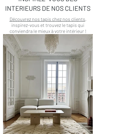
INTERIEURS DE NOS CLIENTS
Découvrez nos tapis chez nos clients
,
inspirez-vous et trouvez le tapis qui
conviendra le mieux à votre intérieur !