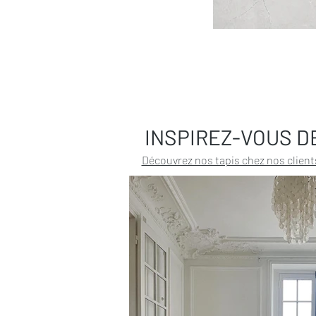
INSPIREZ-VOUS D
Découvrez nos tapis chez nos client