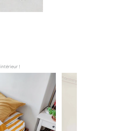
intérieur !