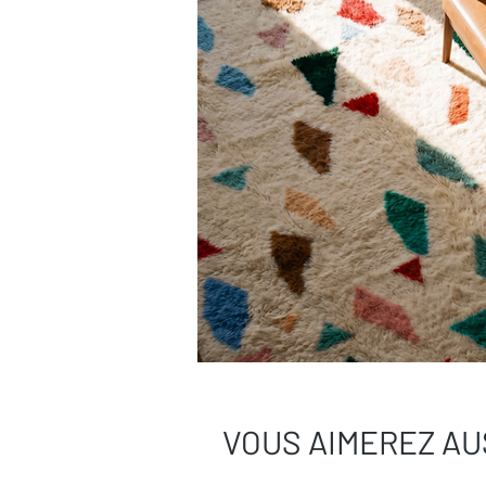
VOUS AIMEREZ AU