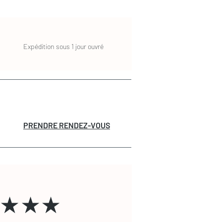
Expédition sous 1 jour ouvré
PRENDRE RENDEZ-VOUS
★★★