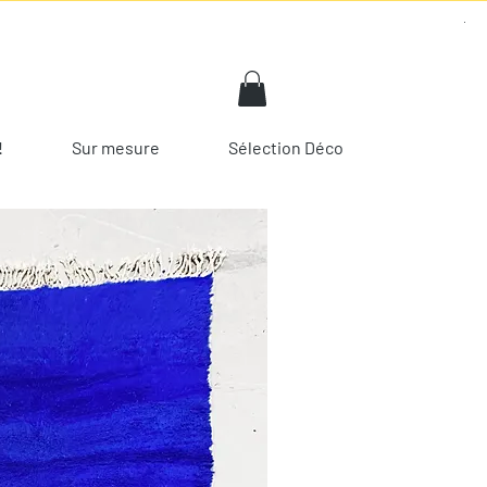
!
Sur mesure
Sélection Déco