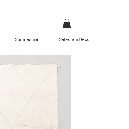
Sur mesure
Sélection Déco