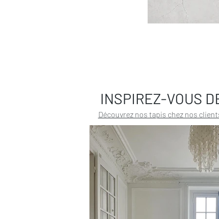
INSPIREZ-VOUS D
Découvrez nos tapis chez nos client