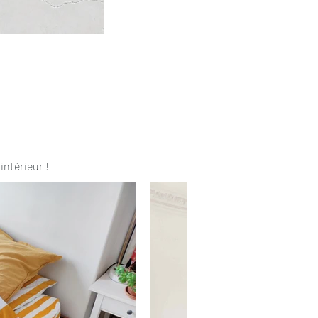
intérieur !