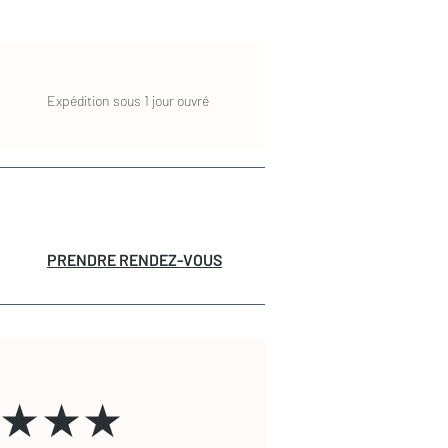
Expédition sous 1 jour ouvré
PRENDRE RENDEZ-VOUS
★★★