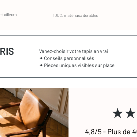
t ailleurs
100% matériaux durables
RIS
Venez-choisir votre tapis en vrai
✦ Conseils personnalisés
✦ Pièces uniques visibles sur place
★★
4,8/5 - Plus de 4