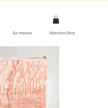
Sur mesure
Sélection Déco