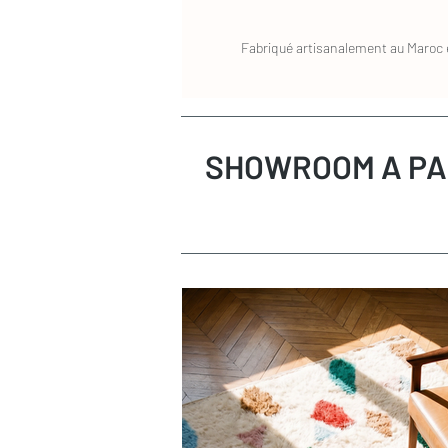
Fabriqué artisanalement au Maroc e
SHOWROOM A PA