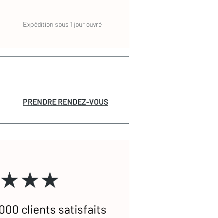
Expédition sous 1 jour ouvré
PRENDRE RENDEZ-VOUS
★★★
000 clients satisfaits