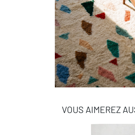
VOUS AIMEREZ AU