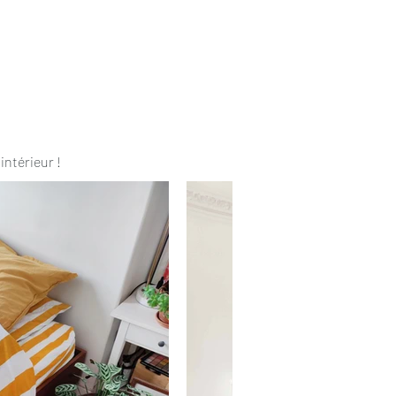
intérieur !