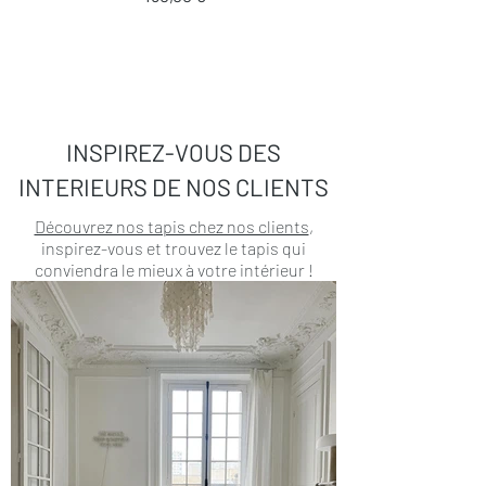
INSPIREZ-VOUS DES
INTERIEURS DE NOS CLIENTS
Découvrez nos tapis chez nos clients
,
inspirez-vous et trouvez le tapis qui
conviendra le mieux à votre intérieur !