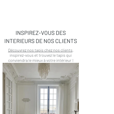
INSPIREZ-VOUS DES
INTERIEURS DE NOS CLIENTS
Découvrez nos tapis chez nos clients
,
inspirez-vous et trouvez le tapis qui
conviendra le mieux à votre intérieur !