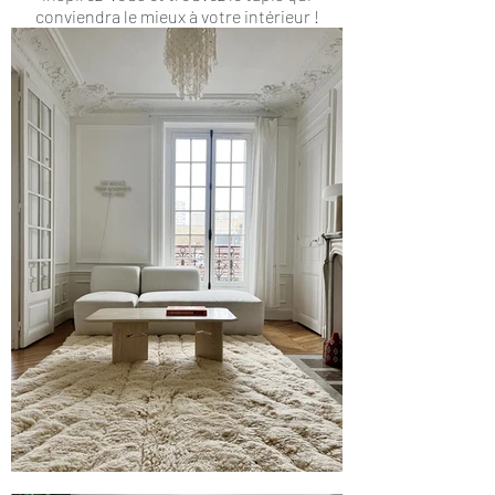
conviendra le mieux à votre intérieur !