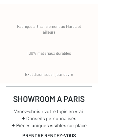
Fabriqué artisanalement au Maroc et
ailleurs
100% matériaux durables
Expédition sous 1 jour ouvré
SHOWROOM A PARIS
Venez-choisir votre tapis en vrai
✦ Conseils personnalisés
✦ Pièces uniques visibles sur place
PRENDRE RENDEZ-VOUS