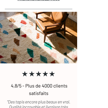
★★★★★
4,8/5 - Plus de 4000 clients
satisfaits
“Des tapis encore plus beaux en vrai.
Qualité incroyable et livraison très