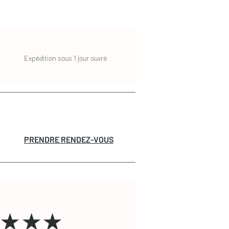
Expédition sous 1 jour ouvré
PRENDRE RENDEZ-VOUS
★★★