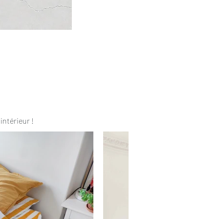
intérieur !