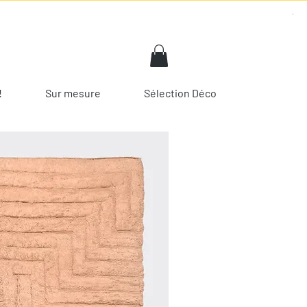
!
Sur mesure
Sélection Déco