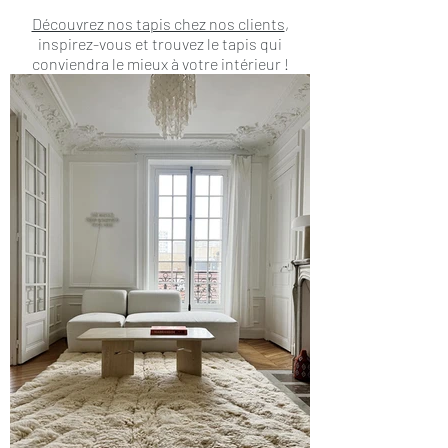
Découvrez nos tapis chez nos clients
,
inspirez-vous et trouvez le tapis qui
conviendra le mieux à votre intérieur !