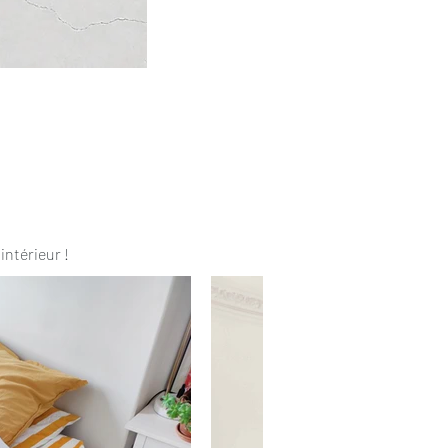
intérieur !