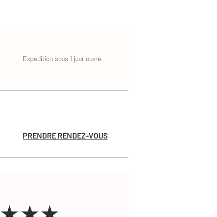
Expédition sous 1 jour ouvré
PRENDRE RENDEZ-VOUS
★★★