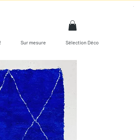
!
Sur mesure
Sélection Déco