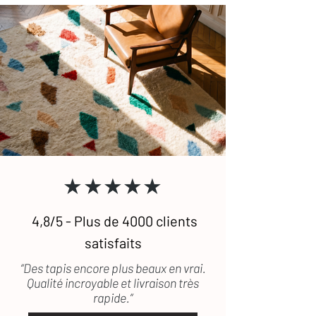
★★★★★
4,8/5 - Plus de 4000 clients
satisfaits
“Des tapis encore plus beaux en vrai.
Qualité incroyable et livraison très
rapide.”