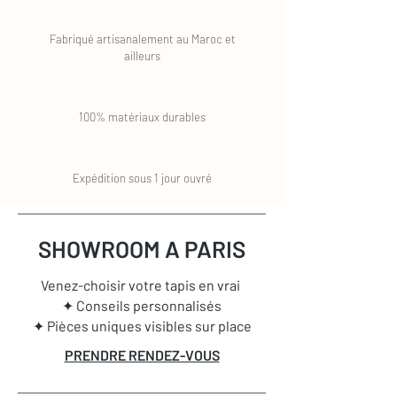
Fabriqué artisanalement au Maroc et
ailleurs
100% matériaux durables
Expédition sous 1 jour ouvré
SHOWROOM A PARIS
Venez-choisir votre tapis en vrai
✦ Conseils personnalisés
✦ Pièces uniques visibles sur place
PRENDRE RENDEZ-VOUS