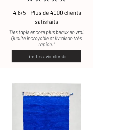
4,8/5 - Plus de 4000 clients
satisfaits
“Des tapis encore plus beaux en vrai.
Qualité incroyable et livraison très
rapide.”
Lire les avis clients