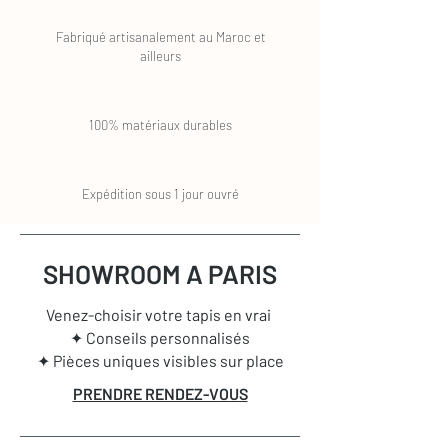
Fabriqué artisanalement au Maroc et
ailleurs
100% matériaux durables
Expédition sous 1 jour ouvré
SHOWROOM A PARIS
Venez-choisir votre tapis en vrai
✦ Conseils personnalisés
✦ Pièces uniques visibles sur place
PRENDRE RENDEZ-VOUS