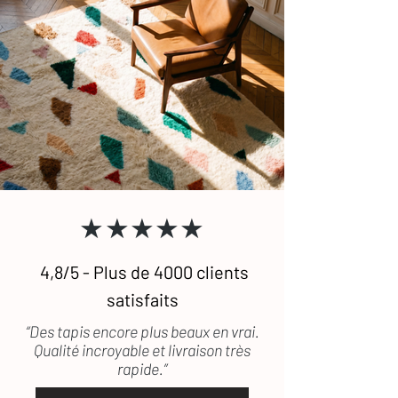
★★★★★
4,8/5 - Plus de 4000 clients
satisfaits
“Des tapis encore plus beaux en vrai.
Qualité incroyable et livraison très
rapide.”