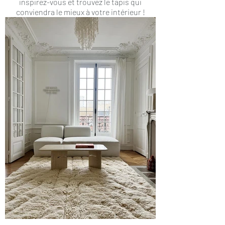
inspirez-vous et trouvez le tapis qui
conviendra le mieux à votre intérieur !