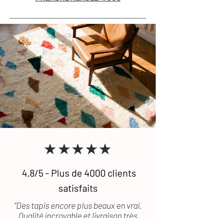
★★★★★
4,8/5 - Plus de 4000 clients
satisfaits
“Des tapis encore plus beaux en vrai.
Qualité incroyable et livraison très