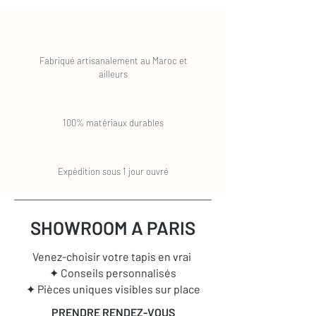
Fabriqué artisanalement au Maroc et
ailleurs
100% matériaux durables
Expédition sous 1 jour ouvré
SHOWROOM A PARIS
Venez-choisir votre tapis en vrai
✦ Conseils personnalisés
✦ Pièces uniques visibles sur place
PRENDRE RENDEZ-VOUS