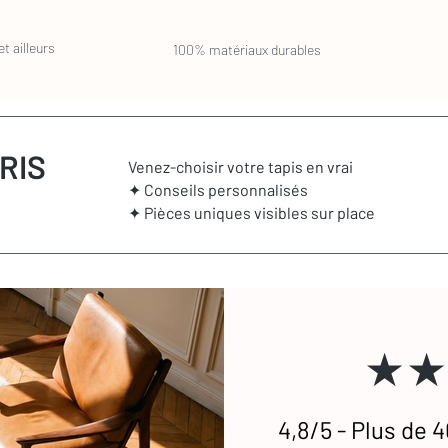
t ailleurs
100% matériaux durables
RIS
Venez-choisir votre tapis en vrai
✦ Conseils personnalisés
✦ Pièces uniques visibles sur place
★★
4,8/5 - Plus de 4