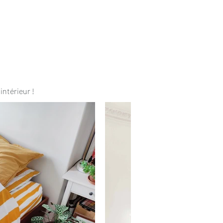
intérieur !