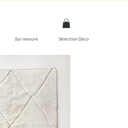
Sur mesure
Sélection Déco