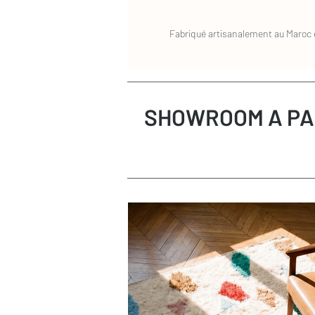
Fabriqué artisanalement au Maroc e
SHOWROOM A PA