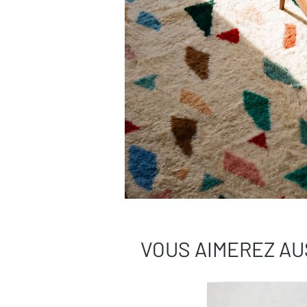
VOUS AIMEREZ AU