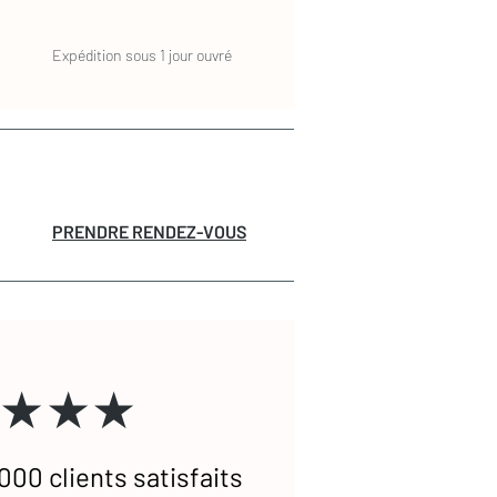
Expédition sous 1 jour ouvré
PRENDRE RENDEZ-VOUS
★★★
000 clients satisfaits