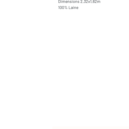
Dimensions 2,32x1,62m
100% Laine