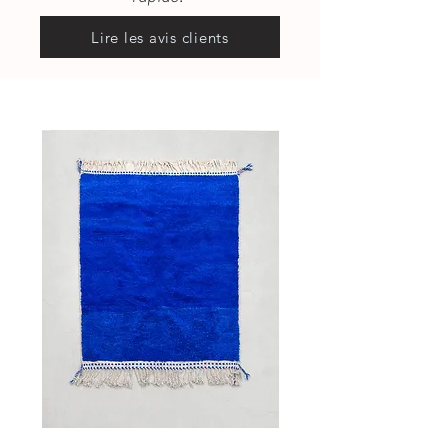
Lire les avis clients