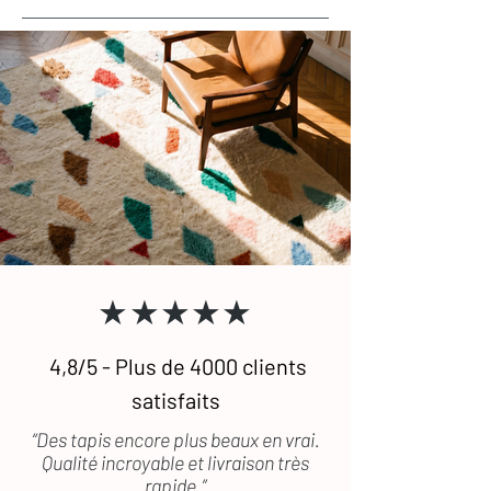
★★★★★
4,8/5 - Plus de 4000 clients
satisfaits
“Des tapis encore plus beaux en vrai.
Qualité incroyable et livraison très
rapide.”