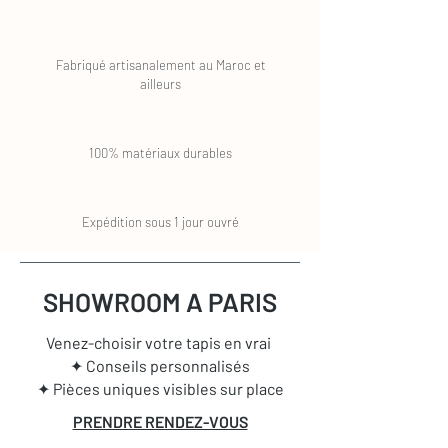
Fabriqué artisanalement au Maroc et
ailleurs
100% matériaux durables
Expédition sous 1 jour ouvré
SHOWROOM A PARIS
Venez-choisir votre tapis en vrai
✦ Conseils personnalisés
✦ Pièces uniques visibles sur place
PRENDRE RENDEZ-VOUS