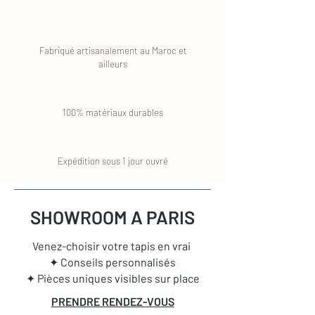
Fabriqué artisanalement au Maroc et
ailleurs
100% matériaux durables
Expédition sous 1 jour ouvré
SHOWROOM A PARIS
Venez-choisir votre tapis en vrai
✦ Conseils personnalisés
✦ Pièces uniques visibles sur place
PRENDRE RENDEZ-VOUS