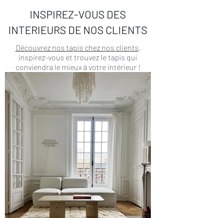
INSPIREZ-VOUS DES
INTERIEURS DE NOS CLIENTS
Découvrez nos tapis chez nos clients
,
inspirez-vous et trouvez le tapis qui
conviendra le mieux à votre intérieur !