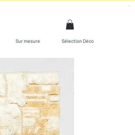
Sur mesure
Sélection Déco