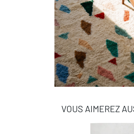
VOUS AIMEREZ AU