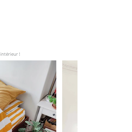
intérieur !