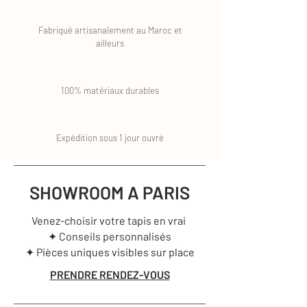
Fabriqué artisanalement au Maroc et
ailleurs
100% matériaux durables
Expédition sous 1 jour ouvré
SHOWROOM A PARIS
Venez-choisir votre tapis en vrai
✦ Conseils personnalisés
✦ Pièces uniques visibles sur place
PRENDRE RENDEZ-VOUS