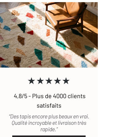
★★★★★
4,8/5 - Plus de 4000 clients
satisfaits
“Des tapis encore plus beaux en vrai.
Qualité incroyable et livraison très
rapide.”