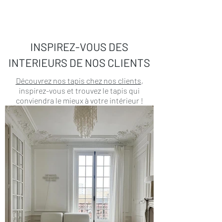
INSPIREZ-VOUS DES
INTERIEURS DE NOS CLIENTS
Découvrez nos tapis chez nos clients
,
inspirez-vous et trouvez le tapis qui
conviendra le mieux à votre intérieur !