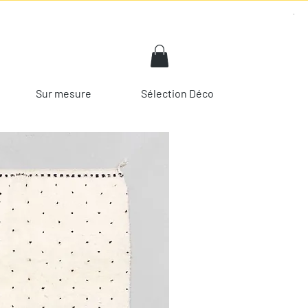
Sur mesure
Sélection Déco