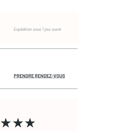
Expédition sous 1 jour ouvré
PRENDRE RENDEZ-VOUS
★★★