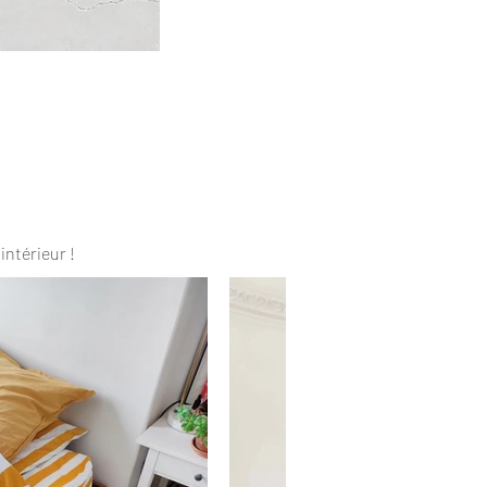
intérieur !