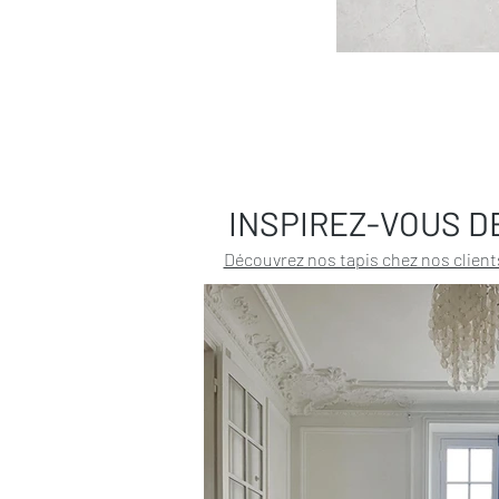
INSPIREZ-VOUS D
Découvrez nos tapis chez nos client