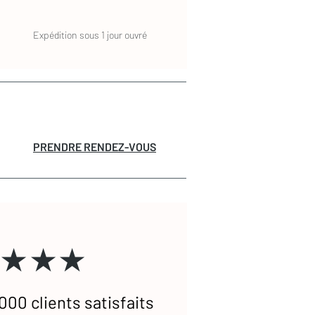
Expédition sous 1 jour ouvré
PRENDRE RENDEZ-VOUS
★★★
000 clients satisfaits