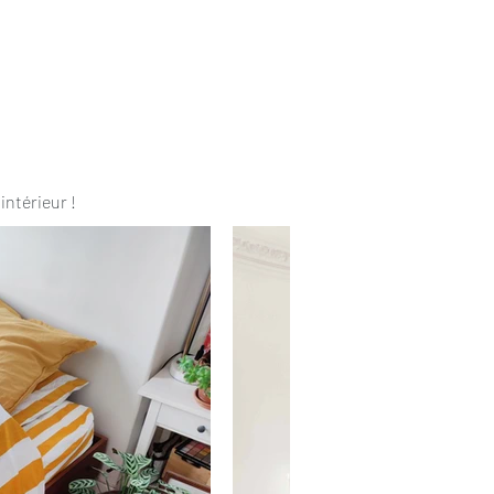
intérieur !