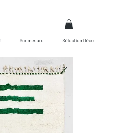
!
Sur mesure
Sélection Déco