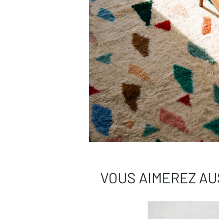
VOUS AIMEREZ AU