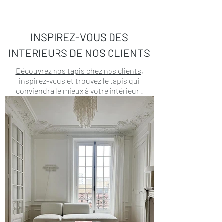
INSPIREZ-VOUS DES
INTERIEURS DE NOS CLIENTS
Découvrez nos tapis chez nos clients
,
inspirez-vous et trouvez le tapis qui
conviendra le mieux à votre intérieur !