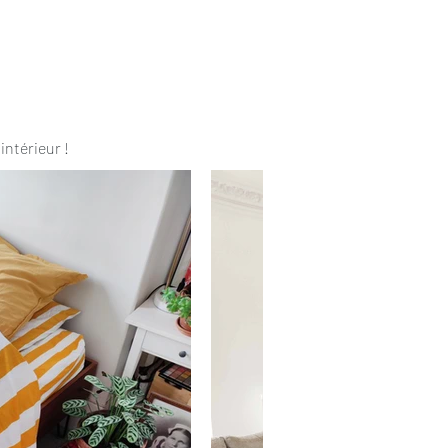
intérieur !