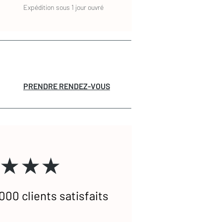
Expédition sous 1 jour ouvré
PRENDRE RENDEZ-VOUS
★★★
000 clients satisfaits