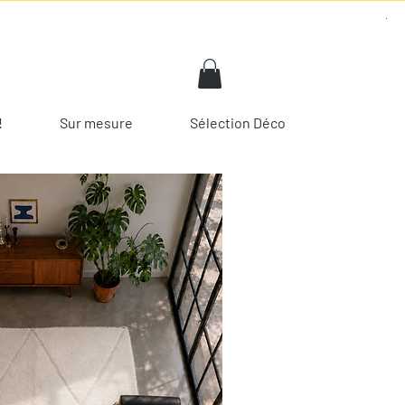
!
Sur mesure
Sélection Déco