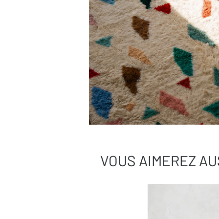
VOUS AIMEREZ AU