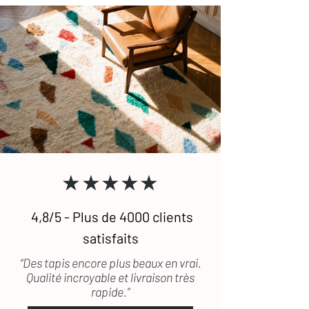
★★★★★
4,8/5 - Plus de 4000 clients
satisfaits
“Des tapis encore plus beaux en vrai.
Qualité incroyable et livraison très
rapide.”