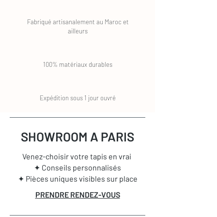
Fabriqué artisanalement au Maroc et
ailleurs
100% matériaux durables
Expédition sous 1 jour ouvré
SHOWROOM A PARIS
Venez-choisir votre tapis en vrai
✦ Conseils personnalisés
✦ Pièces uniques visibles sur place
PRENDRE RENDEZ-VOUS