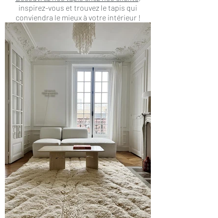
inspirez-vous et trouvez le tapis qui
conviendra le mieux à votre intérieur !