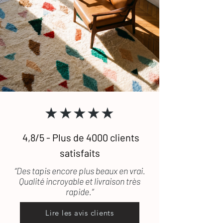
★★★★★
4,8/5 - Plus de 4000 clients
satisfaits
“Des tapis encore plus beaux en vrai.
Qualité incroyable et livraison très
rapide.”
Lire les avis clients