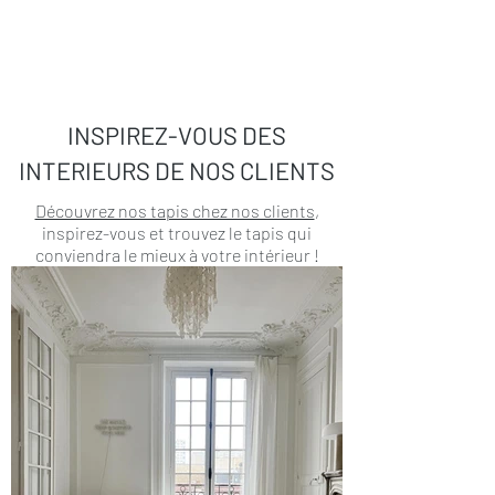
INSPIREZ-VOUS DES
INTERIEURS DE NOS CLIENTS
Découvrez nos tapis chez nos clients
,
inspirez-vous et trouvez le tapis qui
conviendra le mieux à votre intérieur !