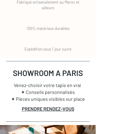
Fabriqué artisanalement au Maroc et
ailleurs
100% matériaux durables
Expédition sous 1 jour ouvré
SHOWROOM A PARIS
Venez-choisir votre tapis en vrai
✦ Conseils personnalisés
✦ Pièces uniques visibles sur place
PRENDRE RENDEZ-VOUS