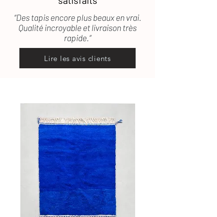
satisfaits
“Des tapis encore plus beaux en vrai.
Qualité incroyable et livraison très
rapide.”
Lire les avis clients