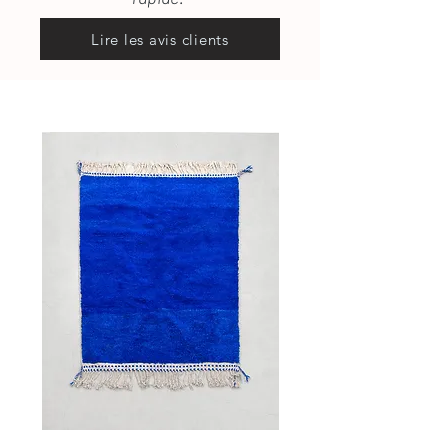
Lire les avis clients