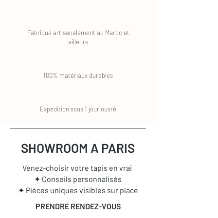
Fabriqué artisanalement au Maroc et
ailleurs
100% matériaux durables
Expédition sous 1 jour ouvré
SHOWROOM A PARIS
Venez-choisir votre tapis en vrai
✦ Conseils personnalisés
✦ Pièces uniques visibles sur place
PRENDRE RENDEZ-VOUS