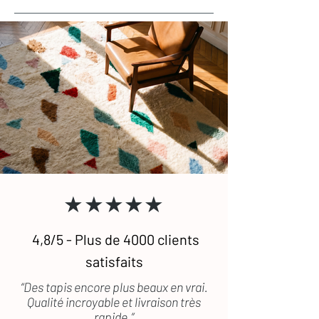
★★★★★
4,8/5 - Plus de 4000 clients
satisfaits
“Des tapis encore plus beaux en vrai.
Qualité incroyable et livraison très
rapide.”