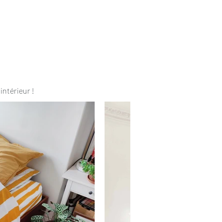
intérieur !