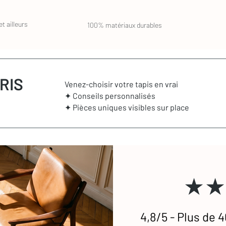
t ailleurs
100% matériaux durables
RIS
Venez-choisir votre tapis en vrai
✦ Conseils personnalisés
✦ Pièces uniques visibles sur place
★★
4,8/5 - Plus de 4