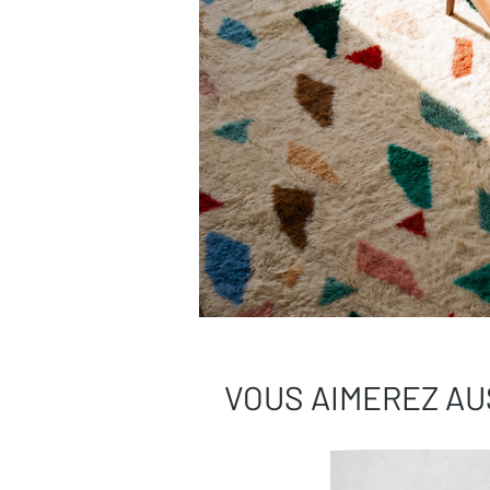
VOUS AIMEREZ AU