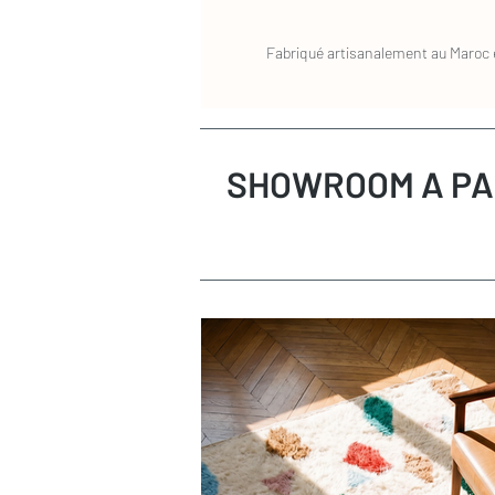
Fabriqué artisanalement au Maroc e
SHOWROOM A PA