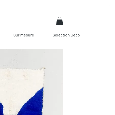
Sur mesure
Sélection Déco