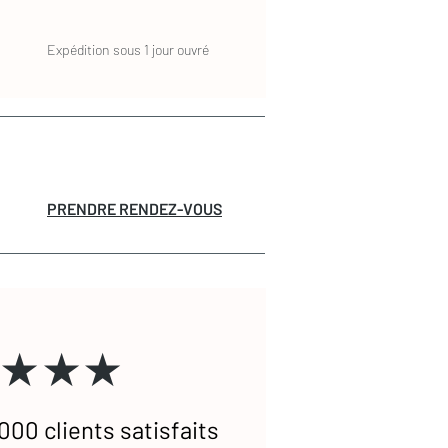
Expédition sous 1 jour ouvré
PRENDRE RENDEZ-VOUS
★★★
000 clients satisfaits