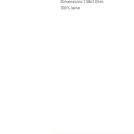
Dimensions 1,58x1,04m
100% laine