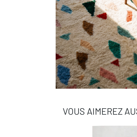
VOUS AIMEREZ AU