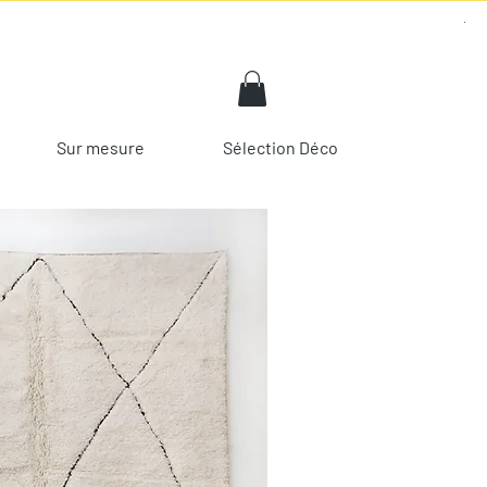
Sur mesure
Sélection Déco