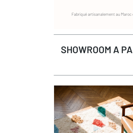
Fabriqué artisanalement au Maroc e
SHOWROOM A PA