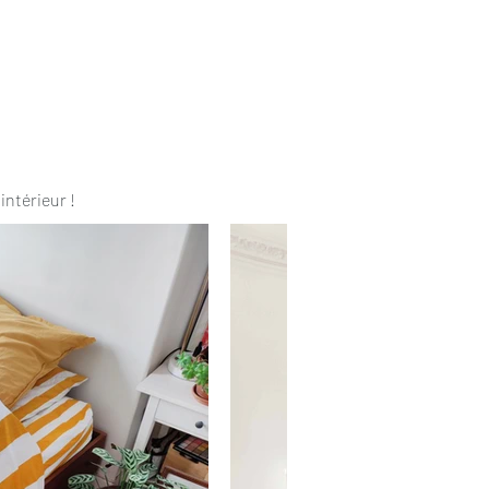
intérieur !