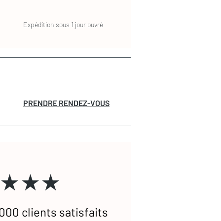
Expédition sous 1 jour ouvré
PRENDRE RENDEZ-VOUS
★★★
000 clients satisfaits