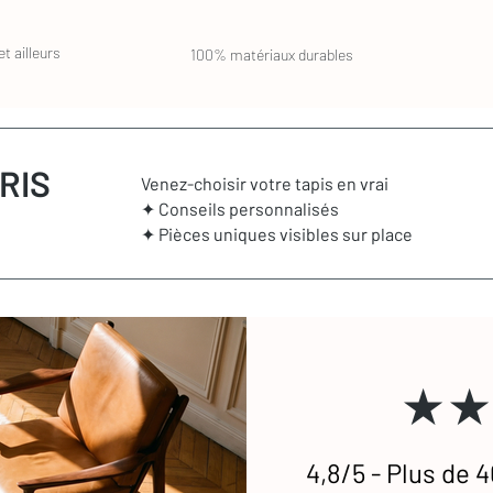
t ailleurs
100% matériaux durables
RIS
Venez-choisir votre tapis en vrai
✦ Conseils personnalisés
✦ Pièces uniques visibles sur place
★★
4,8/5 - Plus de 4