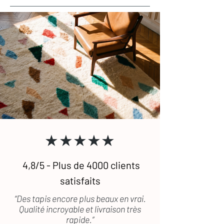
★★★★★
4,8/5 - Plus de 4000 clients
satisfaits
“Des tapis encore plus beaux en vrai.
Qualité incroyable et livraison très
rapide.”