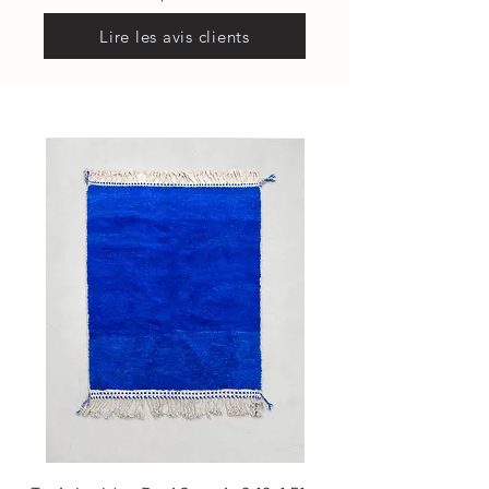
Lire les avis clients