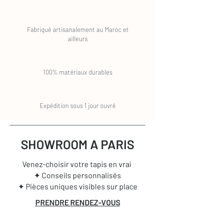
Fabriqué artisanalement au Maroc et
ailleurs
100% matériaux durables
Expédition sous 1 jour ouvré
SHOWROOM A PARIS
Venez-choisir votre tapis en vrai
✦ Conseils personnalisés
✦ Pièces uniques visibles sur place
PRENDRE RENDEZ-VOUS