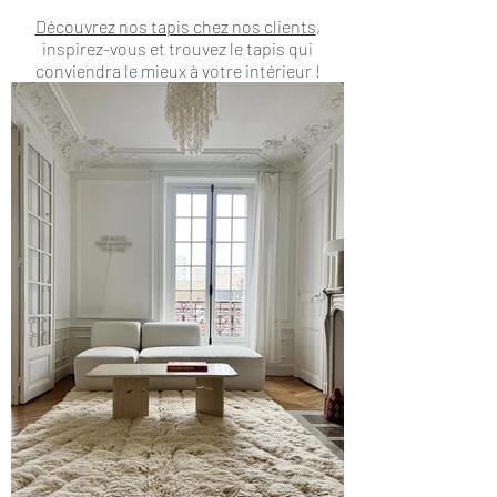
Découvrez nos tapis chez nos clients
,
inspirez-vous et trouvez le tapis qui
conviendra le mieux à votre intérieur !