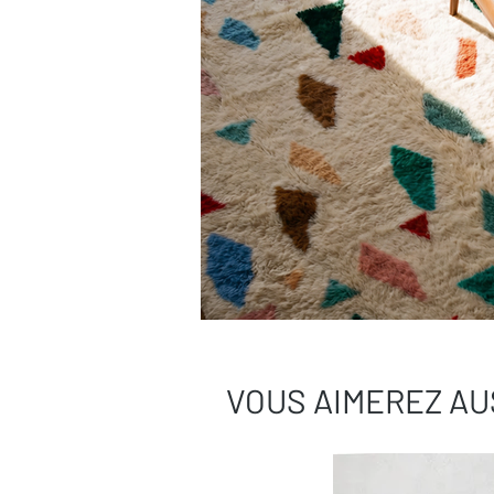
VOUS AIMEREZ AU