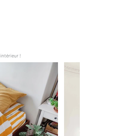
intérieur !