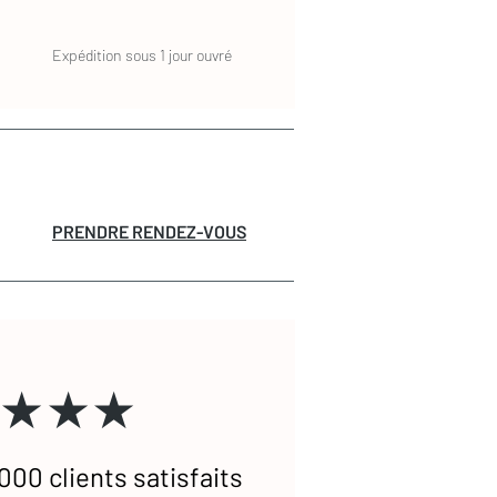
Expédition sous 1 jour ouvré
PRENDRE RENDEZ-VOUS
★★★
000 clients satisfaits