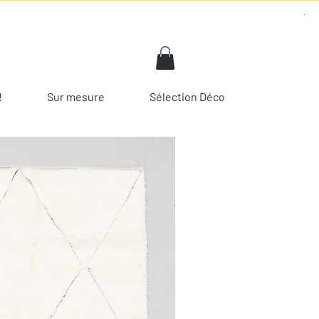
!
Sur mesure
Sélection Déco