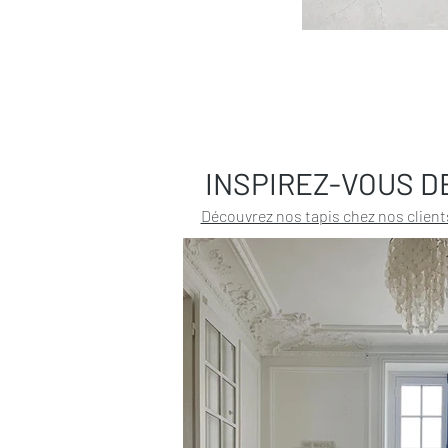
INSPIREZ-VOUS D
Découvrez nos tapis chez nos client