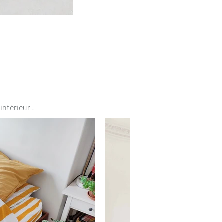
intérieur !