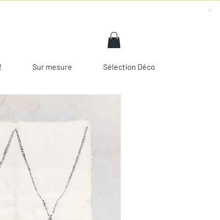
!
Sur mesure
Sélection Déco