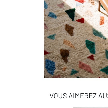
VOUS AIMEREZ AU