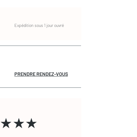
Expédition sous 1 jour ouvré
PRENDRE RENDEZ-VOUS
★★★