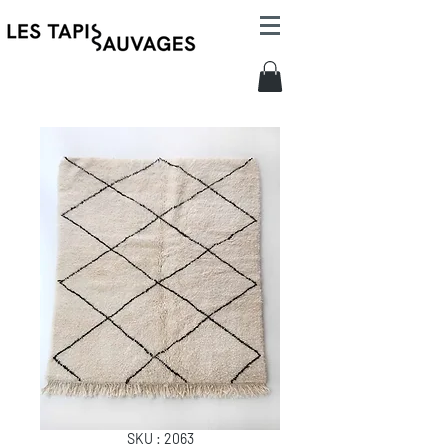
SKU : 2063