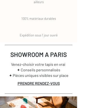
ailleurs
100% matériaux durables
Expédition sous 1 jour ouvré
SHOWROOM A PARIS
Venez-choisir votre tapis en vrai
✦ Conseils personnalisés
✦ Pièces uniques visibles sur place
PRENDRE RENDEZ-VOUS