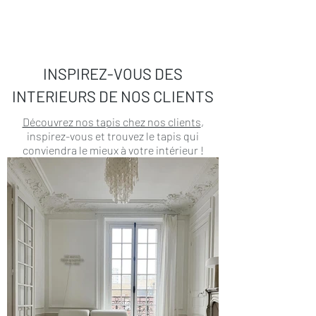
INSPIREZ-VOUS DES
INTERIEURS DE NOS CLIENTS
Découvrez nos tapis chez nos clients
,
inspirez-vous et trouvez le tapis qui
conviendra le mieux à votre intérieur !