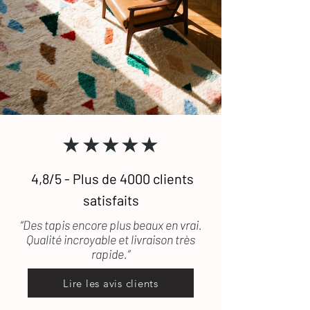
★★★★★
4,8/5 - Plus de 4000 clients
satisfaits
“Des tapis encore plus beaux en vrai.
Qualité incroyable et livraison très
rapide.”
Lire les avis clients