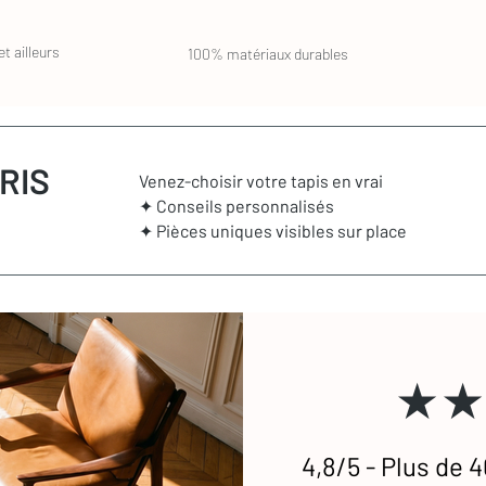
t ailleurs
100% matériaux durables
RIS
Venez-choisir votre tapis en vrai
✦ Conseils personnalisés
✦ Pièces uniques visibles sur place
★★
4,8/5 - Plus de 4