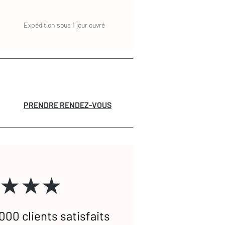
Expédition sous 1 jour ouvré
PRENDRE RENDEZ-VOUS
★★★
000 clients satisfaits