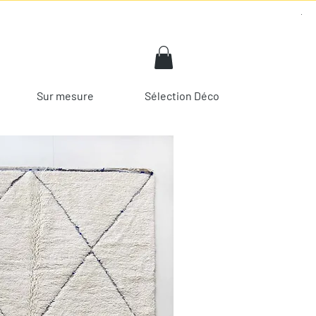
Sur mesure
Sélection Déco