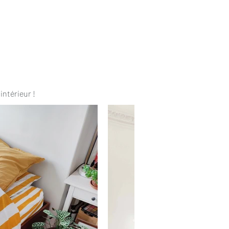
intérieur !