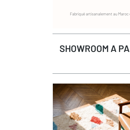
Fabriqué artisanalement au Maroc e
SHOWROOM A PA