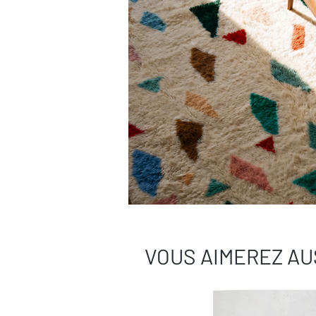
VOUS AIMEREZ AU