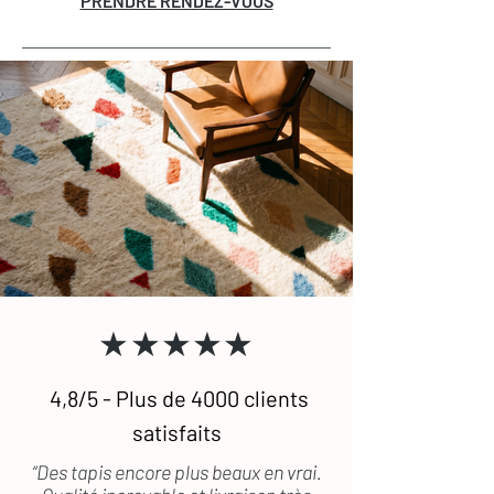
PRENDRE RENDEZ-VOUS
★★★★★
4,8/5 - Plus de 4000 clients
satisfaits
“Des tapis encore plus beaux en vrai.