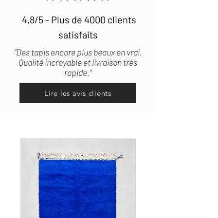
4,8/5 - Plus de 4000 clients
satisfaits
“Des tapis encore plus beaux en vrai.
Qualité incroyable et livraison très
rapide.”
Lire les avis clients