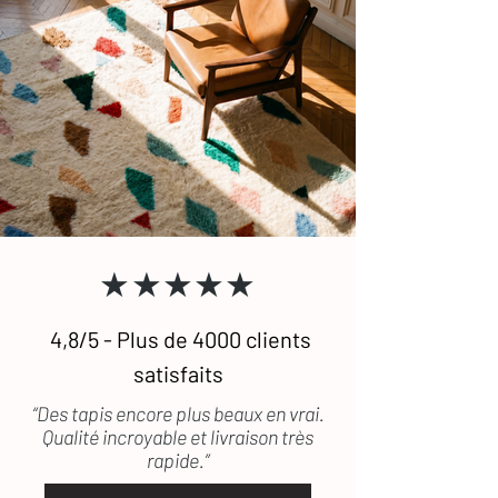
★★★★★
4,8/5 - Plus de 4000 clients
satisfaits
“Des tapis encore plus beaux en vrai.
Qualité incroyable et livraison très
rapide.”