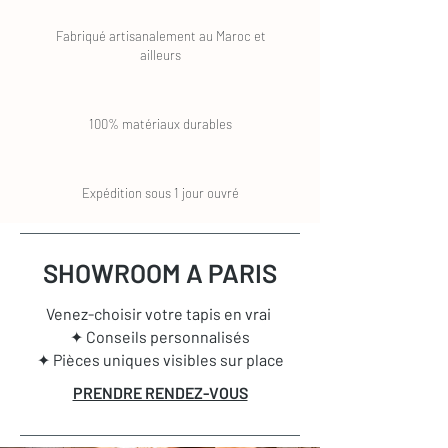
Fabriqué artisanalement au Maroc et
ailleurs
100% matériaux durables
Expédition sous 1 jour ouvré
SHOWROOM A PARIS
Venez-choisir votre tapis en vrai
✦ Conseils personnalisés
✦ Pièces uniques visibles sur place
PRENDRE RENDEZ-VOUS