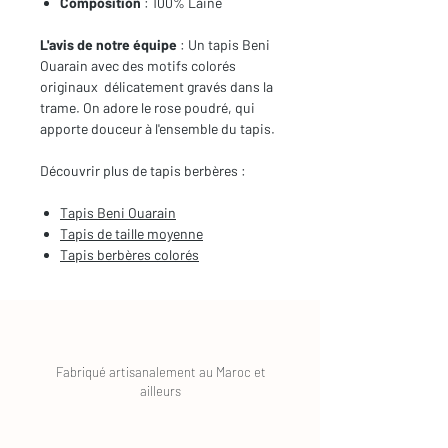
Composition
: 100% Laine
L'avis de notre équipe
: Un tapis Beni
Ouarain avec des motifs colorés
originaux délicatement gravés dans la
trame. On adore le rose poudré, qui
apporte douceur à l'ensemble du tapis.
Découvrir plus de tapis berbères :
Tapis
Beni Ouarain
Tapis de taille moyenne
Tapis berbères
colorés
Fabriqué artisanalement au Maroc et
ailleurs