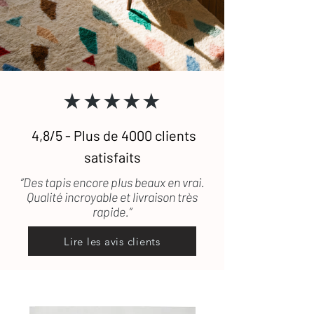
★★★★★
4,8/5 - Plus de 4000 clients
satisfaits
“Des tapis encore plus beaux en vrai.
Qualité incroyable et livraison très
rapide.”
Lire les avis clients