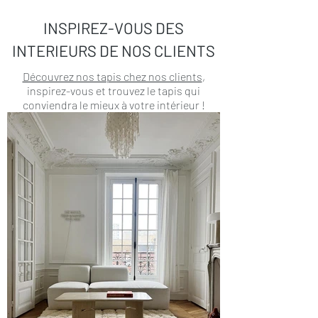
INSPIREZ-VOUS DES
INTERIEURS DE NOS CLIENTS
Découvrez nos tapis chez nos clients
,
inspirez-vous et trouvez le tapis qui
conviendra le mieux à votre intérieur !