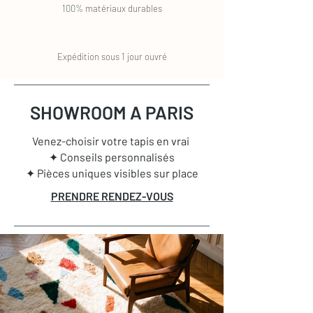
100% matériaux durables
Expédition sous 1 jour ouvré
SHOWROOM A PARIS
Venez-choisir votre tapis en vrai
✦ Conseils personnalisés
✦ Pièces uniques visibles sur place
PRENDRE RENDEZ-VOUS