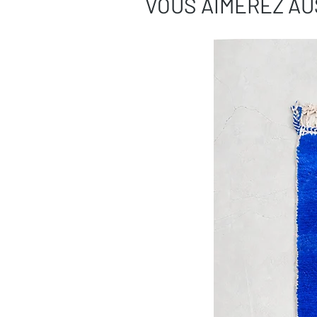
VOUS AIMEREZ AU