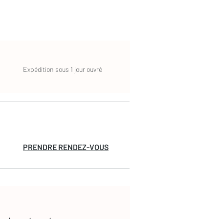
Expédition sous 1 jour ouvré
PRENDRE RENDEZ-VOUS