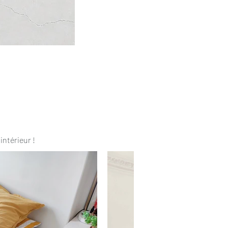
intérieur !