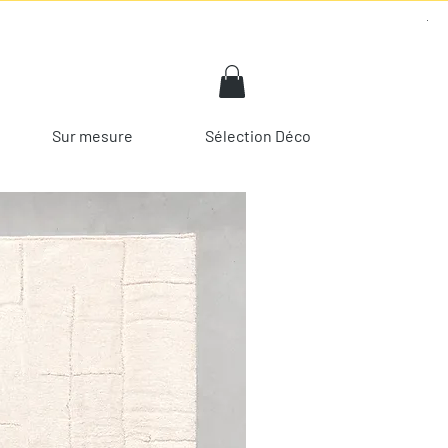
Sur mesure
Sélection Déco