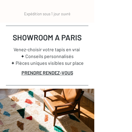
Expédition sous 1 jour ouvré
SHOWROOM A PARIS
Venez-choisir votre tapis en vrai
✦ Conseils personnalisés
✦ Pièces uniques visibles sur place
PRENDRE RENDEZ-VOUS