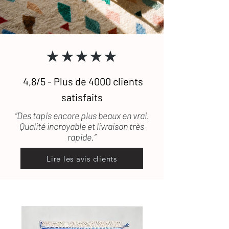
★★★★★
4,8/5 - Plus de 4000 clients
satisfaits
“Des tapis encore plus beaux en vrai.
Qualité incroyable et livraison très
rapide.”
Lire les avis clients