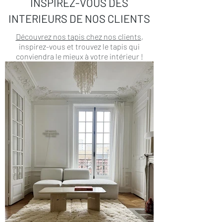
INSPIREZ-VOUS DES
INTERIEURS DE NOS CLIENTS
Découvrez nos tapis chez nos clients
,
inspirez-vous et trouvez le tapis qui
conviendra le mieux à votre intérieur !