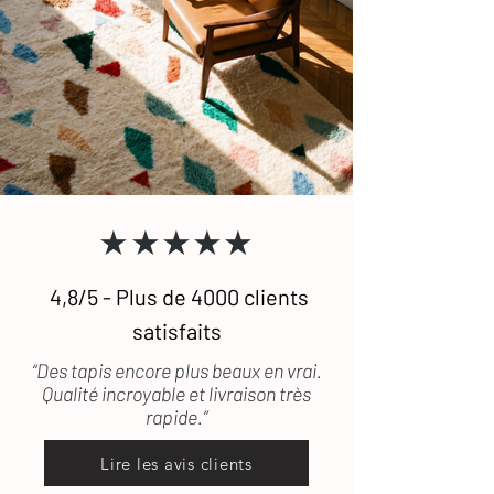
★★★★★
4,8/5 - Plus de 4000 clients
satisfaits
“Des tapis encore plus beaux en vrai.
Qualité incroyable et livraison très
rapide.”
Lire les avis clients