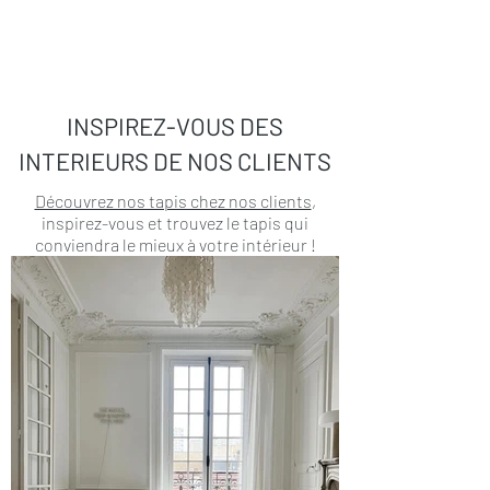
INSPIREZ-VOUS DES
INTERIEURS DE NOS CLIENTS
Découvrez nos tapis chez nos clients
,
inspirez-vous et trouvez le tapis qui
conviendra le mieux à votre intérieur !