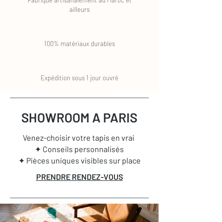
Fabriqué artisanalement au Maroc et
ailleurs
100% matériaux durables
Expédition sous 1 jour ouvré
SHOWROOM A PARIS
Venez-choisir votre tapis en vrai
✦ Conseils personnalisés
✦ Pièces uniques visibles sur place
PRENDRE RENDEZ-VOUS