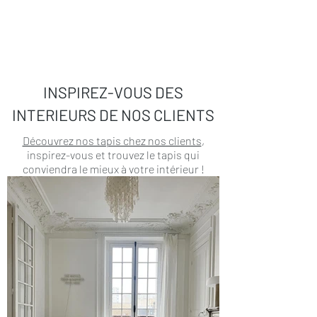
INSPIREZ-VOUS DES
INTERIEURS DE NOS CLIENTS
Découvrez nos tapis chez nos clients
,
inspirez-vous et trouvez le tapis qui
conviendra le mieux à votre intérieur !